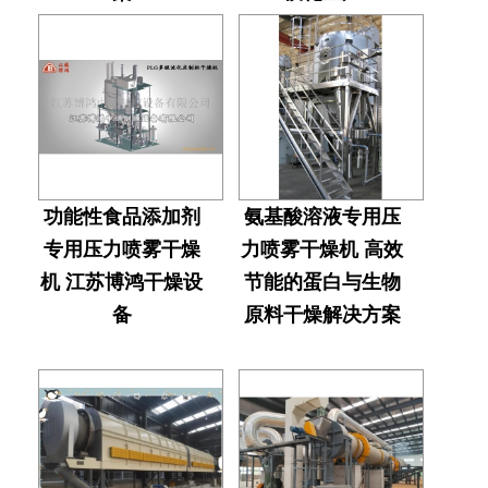
功能性食品添加剂
氨基酸溶液专用压
专用压力喷雾干燥
力喷雾干燥机 高效
机 江苏博鸿干燥设
节能的蛋白与生物
备
原料​干燥解决方案