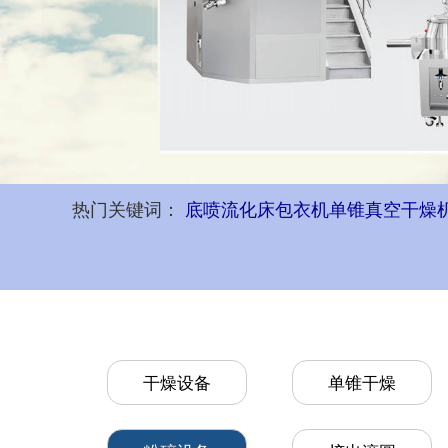
热门关键词：
底喷流化床包衣机
单锥真空干燥
干燥设备
单锥干燥