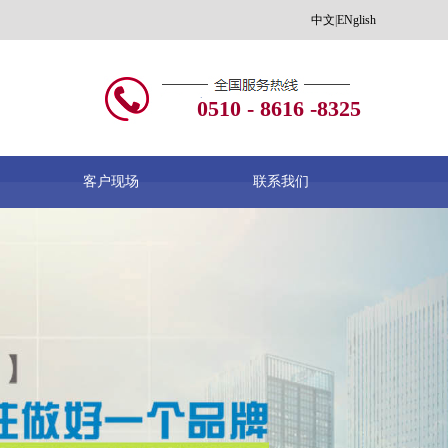
中文
|
ENglish
0510 - 8616 -8325
客户现场
联系我们