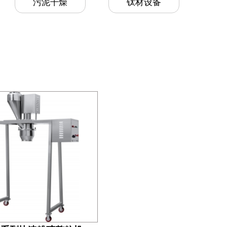
污泥干燥
钛材设备