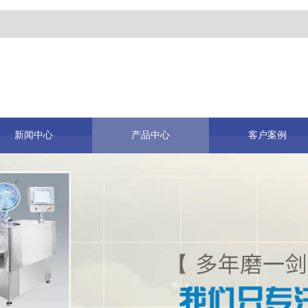
新闻中心
产品中心
客户案例