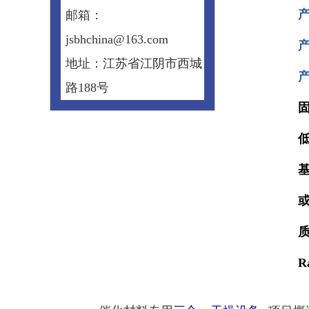
邮箱：
jsbhchina@163.com
产
地址：江苏省江阴市西城
路188号
质
R