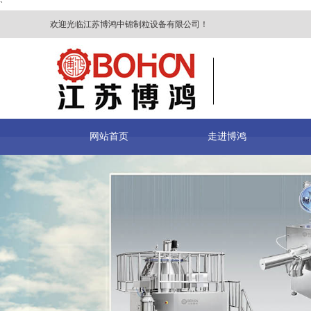
`
欢迎光临江苏博鸿中锦制粒设备有限公司！
网站首页
走进博鸿