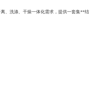
分离、洗涤、干燥一体化需求，提供一套集
**
结