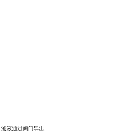
，滤液通过阀门导出。