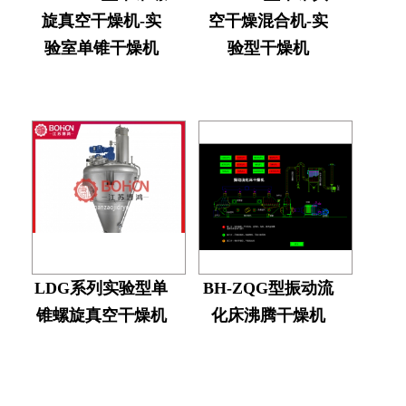
旋真空干燥机-实
空干燥混合机-实
验室单锥干燥机
验型干燥机
LDG系列实验型单
BH-ZQG型振动流
锥螺旋真空干燥机
化床沸腾干燥机