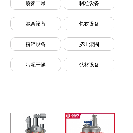
喷雾干燥
制粒设备
混合设备
包衣设备
粉碎设备
挤出滚圆
污泥干燥
钛材设备